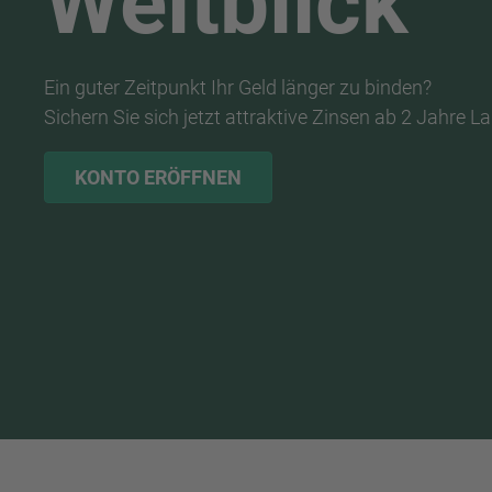
Weitblick
Ein guter Zeitpunkt Ihr Geld länger zu binden?
Sichern Sie sich jetzt attraktive Zinsen ab 2 Jahre La
KONTO ERÖFFNEN