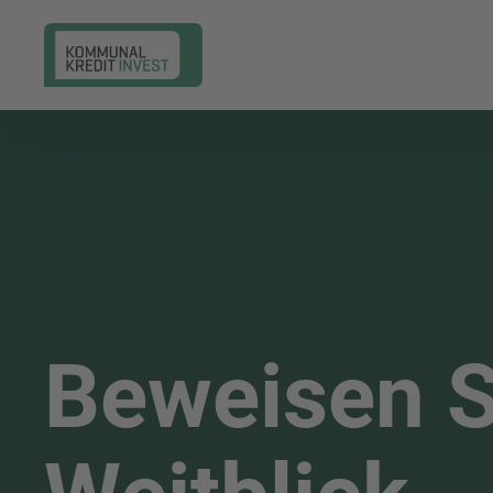
Beweisen S