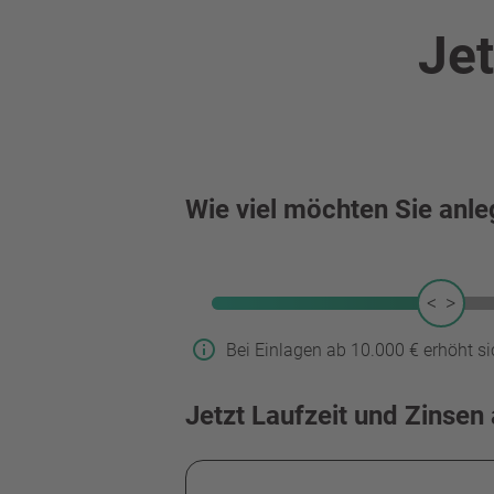
Jet
Wie viel möchten Sie anl
Bei Einlagen ab 10.000 € erhöht si
Jetzt Laufzeit und Zinsen