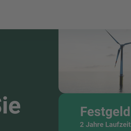
ie
Festgeld
2 Jahre Laufzeit