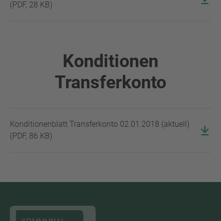
(
PDF
,
28 KB
)
Konditionen
Transferkonto
Konditionenblatt Transferkonto 02.01.2018 (aktuell)
(
PDF
,
86 KB
)