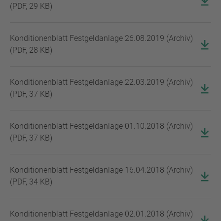
(
PDF
,
29 KB
)
Konditionenblatt Festgeldanlage 26.08.2019 (Archiv)
(
PDF
,
28 KB
)
Konditionenblatt Festgeldanlage 22.03.2019 (Archiv)
(
PDF
,
37 KB
)
Konditionenblatt Festgeldanlage 01.10.2018 (Archiv)
(
PDF
,
37 KB
)
Konditionenblatt Festgeldanlage 16.04.2018 (Archiv)
(
PDF
,
34 KB
)
Konditionenblatt Festgeldanlage 02.01.2018 (Archiv)