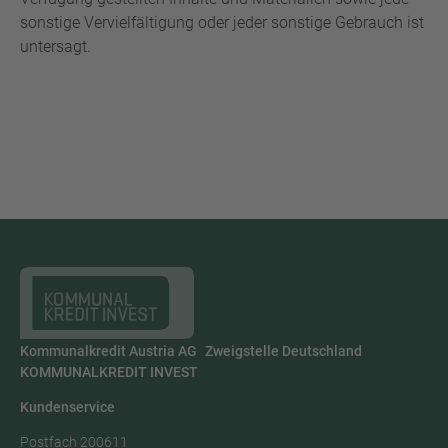
sonstige Vervielfältigung oder jeder sonstige Gebrauch ist
untersagt.
Kommunalkredit Austria AG Zweigstelle Deutschland
KOMMUNALKREDIT INVEST
Kundenservice
Postfach 200611