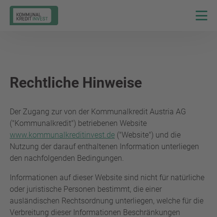
Rechtliche Hinweise
Der Zugang zur von der Kommunalkredit Austria AG
("Kommunalkredit") betriebenen Website
www.kommunalkreditinvest.de
("Website") und die
Nutzung der darauf enthaltenen Information unterliegen
den nachfolgenden Bedingungen.
Informationen auf dieser Website sind nicht für natürliche
oder juristische Personen bestimmt, die einer
ausländischen Rechtsordnung unterliegen, welche für die
Verbreitung dieser Informationen Beschränkungen