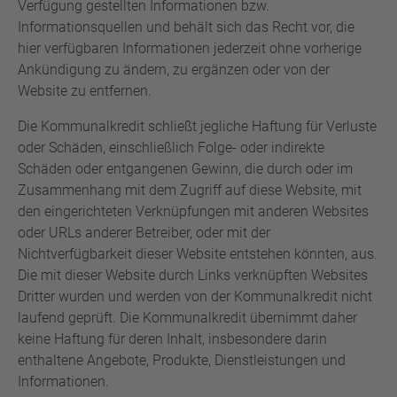
Verfügung gestellten Informationen bzw.
Informationsquellen und behält sich das Recht vor, die
hier verfügbaren Informationen jederzeit ohne vorherige
Ankündigung zu ändern, zu ergänzen oder von der
Website zu entfernen.
Die Kommunalkredit schließt jegliche Haftung für Verluste
oder Schäden, einschließlich Folge- oder indirekte
Schäden oder entgangenen Gewinn, die durch oder im
Zusammenhang mit dem Zugriff auf diese Website, mit
den eingerichteten Verknüpfungen mit anderen Websites
oder URLs anderer Betreiber, oder mit der
Nichtverfügbarkeit dieser Website entstehen könnten, aus.
Die mit dieser Website durch Links verknüpften Websites
Dritter wurden und werden von der Kommunalkredit nicht
laufend geprüft. Die Kommunalkredit übernimmt daher
keine Haftung für deren Inhalt, insbesondere darin
enthaltene Angebote, Produkte, Dienstleistungen und
Informationen.