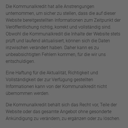
Die Kommunalkredit hat alle Anstrengungen
unternommen, um sicher zu stellen, dass die auf dieser
Website bereitgestellten Informationen zum Zeitpunkt der
Veröffentlichung richtig, korrekt und vollständig sind.
Obwohl die Kommunalkredit die Inhalte der Website stets
prüft und laufend aktualisiert, können sich die Daten
inzwischen verändert haben. Daher kann es zu
unbeabsichtigten Fehlern kommen, für die wir uns
entschuldigen.
Eine Haftung für die Aktualität, Richtigkeit und
Vollständigkeit der zur Verfügung gestellten
Informationen kann von der Kommunalkredit nicht
übernommen werden.
Die Kommunalkredit behält sich das Recht vor, Teile der
Website oder das gesamte Angebot ohne gesonderte
Ankündigung zu verändern, zu ergänzen oder zu löschen.