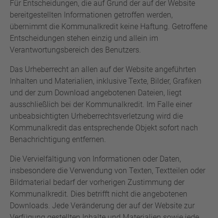
Für Entscheidungen, die auf Grund der auf der Website
bereitgestellten Informationen getroffen werden,
übernimmt die Kommunalkredit keine Haftung. Getroffene
Entscheidungen stehen einzig und allein im
Verantwortungsbereich des Benutzers.
Das Urheberrecht an allen auf der Website angeführten
Inhalten und Materialien, inklusive Texte, Bilder, Grafiken
und der zum Download angebotenen Dateien, liegt
ausschließlich bei der Kommunalkredit. Im Falle einer
unbeabsichtigten Urheberrechtsverletzung wird die
Kommunalkredit das entsprechende Objekt sofort nach
Benachrichtigung entfernen.
Die Vervielfältigung von Informationen oder Daten,
insbesondere die Verwendung von Texten, Textteilen oder
Bildmaterial bedarf der vorherigen Zustimmung der
Kommunalkredit. Dies betrifft nicht die angebotenen
Downloads. Jede Veränderung der auf der Website zur
Verfügung gestellten Inhalte und Materialien sowie jede