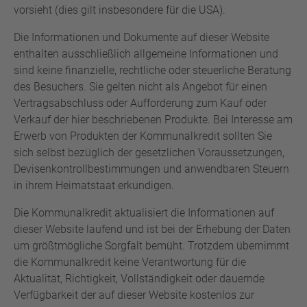
vorsieht (dies gilt insbesondere für die USA).
Die Informationen und Dokumente auf dieser Website
enthalten ausschließlich allgemeine Informationen und
sind keine finanzielle, rechtliche oder steuerliche Beratung
des Besuchers. Sie gelten nicht als Angebot für einen
Vertragsabschluss oder Aufforderung zum Kauf oder
Verkauf der hier beschriebenen Produkte. Bei Interesse am
Erwerb von Produkten der Kommunalkredit sollten Sie
sich selbst bezüglich der gesetzlichen Voraussetzungen,
Devisenkontrollbestimmungen und anwendbaren Steuern
in ihrem Heimatstaat erkundigen.
Die Kommunalkredit aktualisiert die Informationen auf
dieser Website laufend und ist bei der Erhebung der Daten
um größtmögliche Sorgfalt bemüht. Trotzdem übernimmt
die Kommunalkredit keine Verantwortung für die
Aktualität, Richtigkeit, Vollständigkeit oder dauernde
Verfügbarkeit der auf dieser Website kostenlos zur